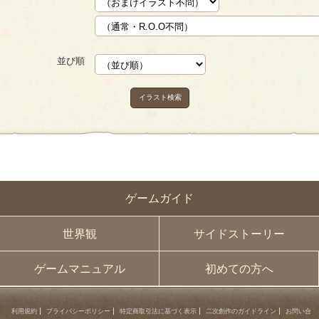
並び順
イラスト検索
ゲームガイド
世界観
サイドストーリー
ゲームマニュアル
初めての方へ
利用規約
プライバシーポリシー
特定商取引法に基づく表示
二次創作のガイドライン
お問い合