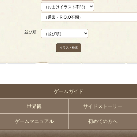
並び順
イラスト検索
ゲームガイド
世界観
サイドストーリー
ゲームマニュアル
初めての方へ