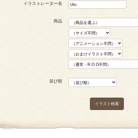
イラストレーター名
商品
並び順
イラスト検索