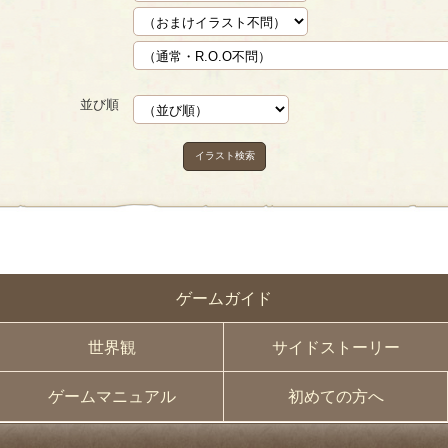
並び順
イラスト検索
ゲームガイド
世界観
サイドストーリー
ゲームマニュアル
初めての方へ