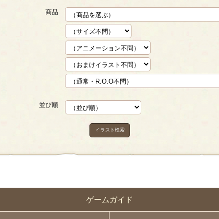
商品
並び順
イラスト検索
ゲームガイド