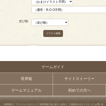
並び順
イラスト検索
ゲームガイド
世界観
サイドストーリー
ゲームマニュアル
初めての方へ
利用規約
プライバシーポリシー
特定商取引法に基づく表示
二次創作のガイドライン
お問い合