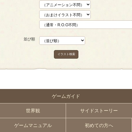
並び順
イラスト検索
ゲームガイド
世界観
サイドストーリー
ゲームマニュアル
初めての方へ