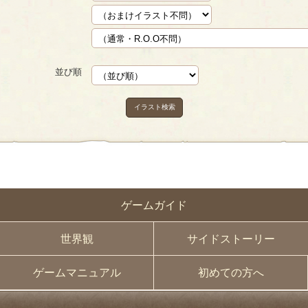
並び順
イラスト検索
ゲームガイド
世界観
サイドストーリー
ゲームマニュアル
初めての方へ