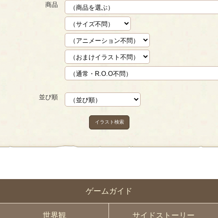
商品
並び順
イラスト検索
ゲームガイド
世界観
サイドストーリー