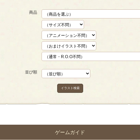
商品
並び順
イラスト検索
ゲームガイド