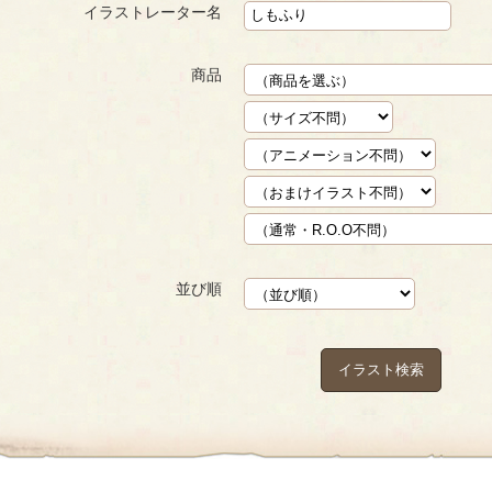
イラストレーター名
商品
並び順
イラスト検索