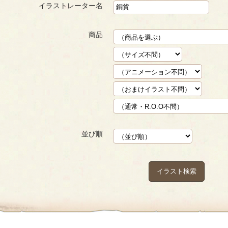
イラストレーター名
商品
並び順
イラスト検索