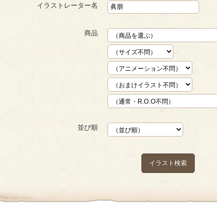
イラストレーター名
商品
並び順
イラスト検索