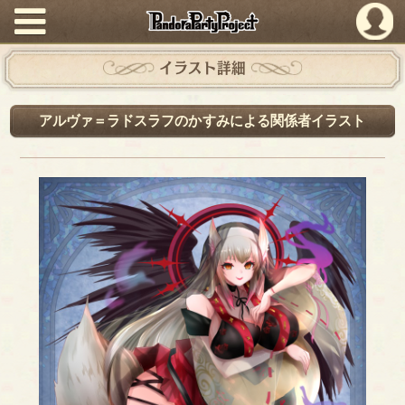
PandoraPartyProject
イラスト詳細
アルヴァ＝ラドスラフのかすみによる関係者イラスト