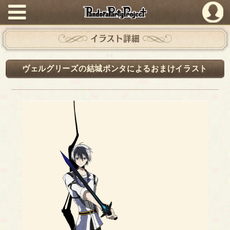
PandoraPartyProject
イラスト詳細
ヴェルグリーズの結城ポンタによるおまけイラスト