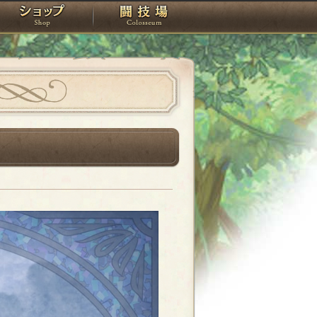
スタジオ
ショップ
闘技場