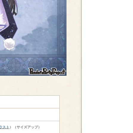
ラスト
）（サイズアップ）