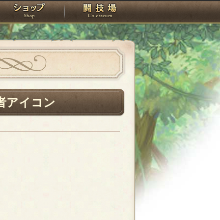
スタジオ
ショップ
闘技場
者アイコン