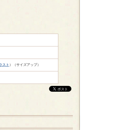
ラスト
）（サイズアップ）