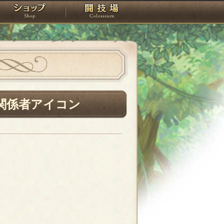
スタジオ
ショップ
闘技場
関係者アイコン