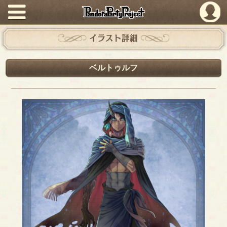
PandoraPartyProject
イラスト詳細
ベルトゥルフ