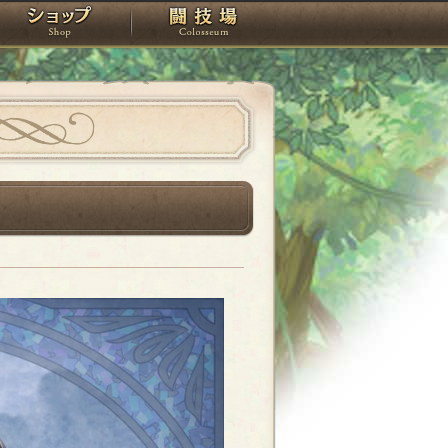
スタジオ
ショップ
闘技場