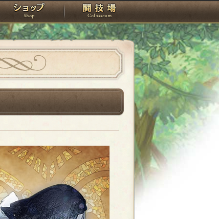
スタジオ
ショップ
闘技場