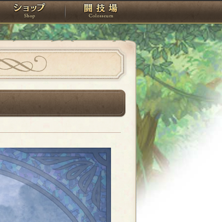
スタジオ
ショップ
闘技場