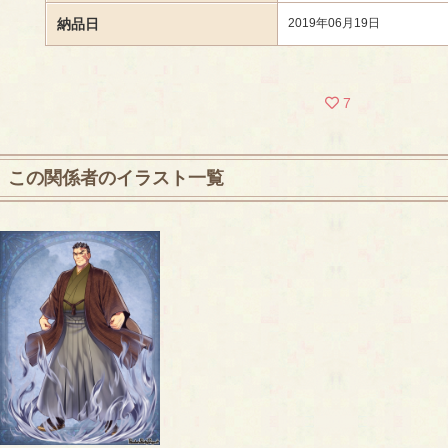
納品日
2019年06月19日
7
この関係者のイラスト一覧