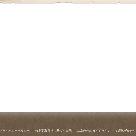
プライバシーポリシー
特定商取引法に基づく表示
二次創作のガイドライン
お問い合わせ