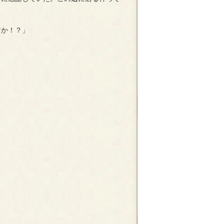
すか！？」