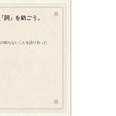
「詞」を紡ごう。
いの知らないことを語り合った