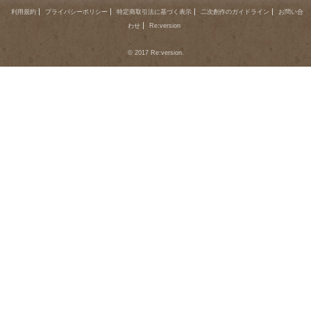
利用規約
プライバシーポリシー
特定商取引法に基づく表示
二次創作のガイドライン
お問い合
わせ
Re:version
© 2017 Re:version.