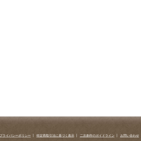
プライバシーポリシー
特定商取引法に基づく表示
二次創作のガイドライン
お問い合わせ