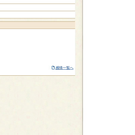
感情一覧へ