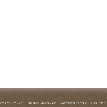
プライバシーポリシー
特定商取引法に基づく表示
二次創作のガイドライン
お問い合わせ