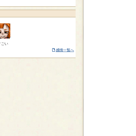
すごい
感情一覧へ