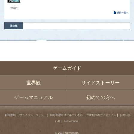
弾除け
感情一覧へ
通信欄
ゲームガイド
世界観
サイドストーリー
ゲームマニュアル
初めての方へ
利用規約
プライバシーポリシー
特定商取引法に基づく表示
二次創作のガイドライン
お問い合
わせ
Re:version
© 2017 Re:version.