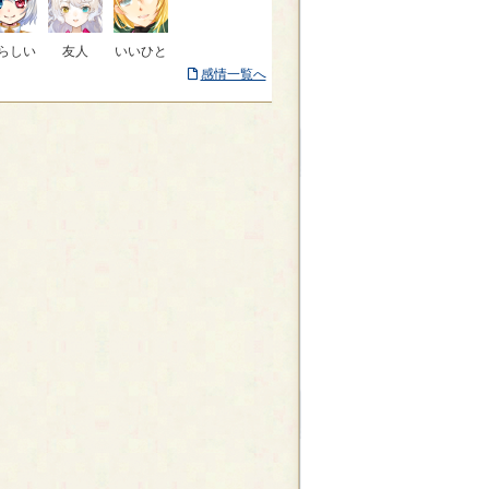
らしい
友人
いいひと
感情一覧へ