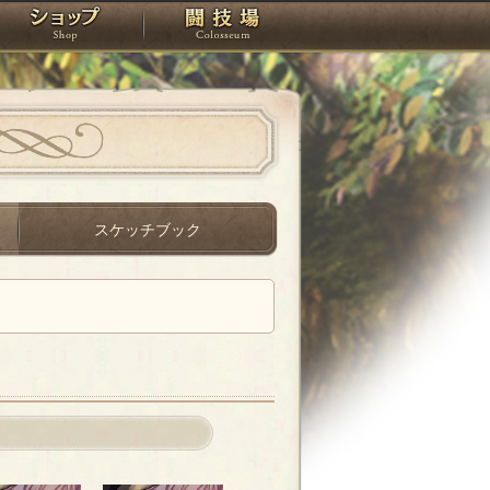
スタジオ
ショップ
闘技場
スケッチブック