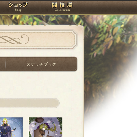
スタジオ
ショップ
闘技場
スケッチブック