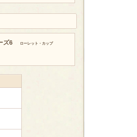
ーズ6
ローレット・カップ