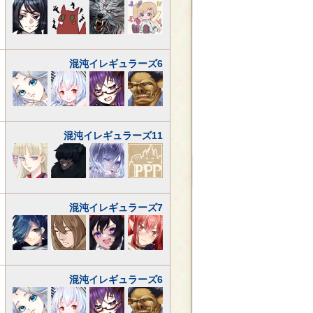
混沌イレギュラーズ6
混沌イレギュラーズ11
混沌イレギュラーズ7
混沌イレギュラーズ6