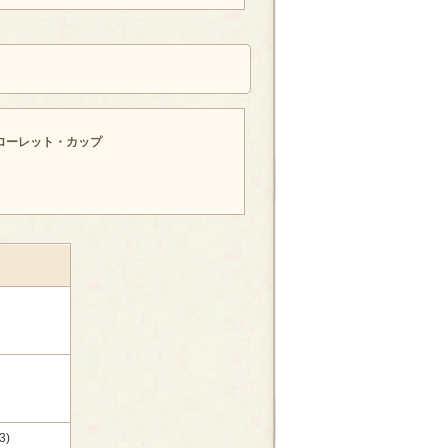
ローレット・カップ
3)