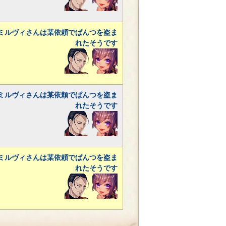
ミルヴィさんは某依頼でぱんつを盗ま
れたそうです
ミルヴィさんは某依頼でぱんつを盗ま
れたそうです
ミルヴィさんは某依頼でぱんつを盗ま
れたそうです