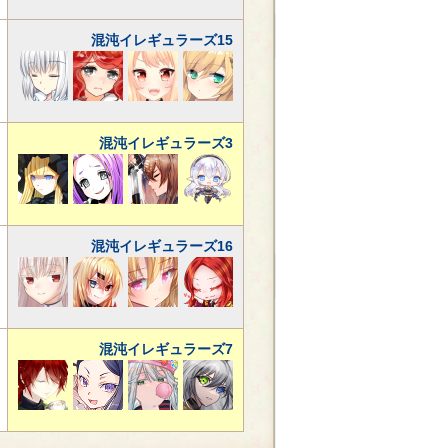
混沌イレギュラーズ15
混沌イレギュラーズ3
混沌イレギュラーズ16
混沌イレギュラーズ7