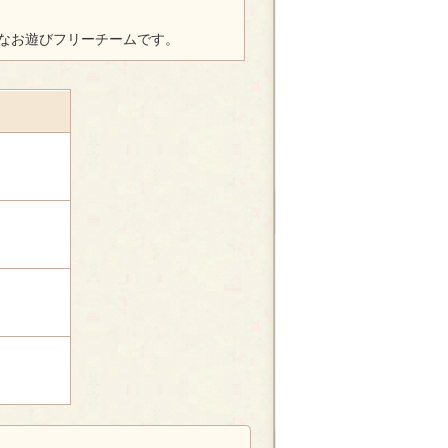
大なお遊びフリーチームです。