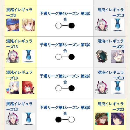
混沌イレギュラ
混沌イレギュラ
予選リーグ第4シーズン 第5試
ーズ3
ーズ13
合
混沌イレギュラ
混沌イレギュラ
予選リーグ第3シーズン 第7試
ーズ13
ーズ21
合
混沌イレギュラ
混沌イレギュラ
予選リーグ第2シーズン 第2試
ーズ10
ーズ13
合
混沌イレギュラ
混沌イレギュラ
予選リーグ第1シーズン 第2試
ーズ13
ーズ23
合