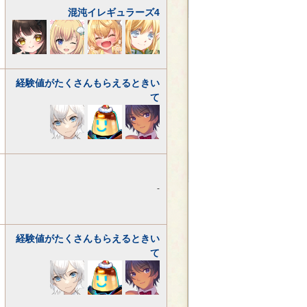
混沌イレギュラーズ4
経験値がたくさんもらえるときい
て
-
経験値がたくさんもらえるときい
て