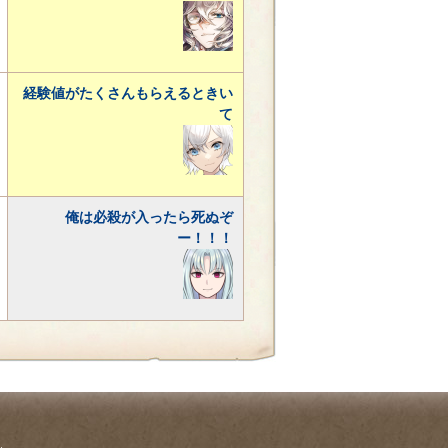
経験値がたくさんもらえるときい
て
俺は必殺が入ったら死ぬぞ
ー！！！