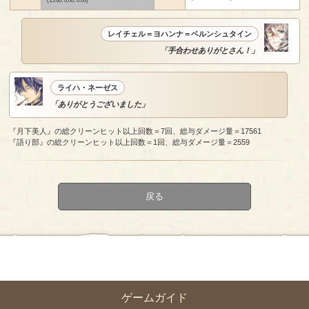
(15.00, 0.00, 0.00)
レイチェル＝ヨハンナ＝ベルンシュタイン
「手合わせありがとさん！」
ライハ・ネーゼス
「ありがとうございました」
『月下美人』の総クリーンヒット以上回数＝7回、総与ダメージ量＝17561
『語り部』の総クリーンヒット以上回数＝1回、総与ダメージ量＝2559
戻る
ゲームガイド