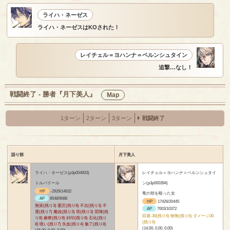
ライハ・ネーゼス
ライハ・ネーゼスはKOされた！
レイチェル＝ヨハンナ＝ベルンシュタイン
追撃…なし！
戦闘終了 - 勝者『月下美人』
Map
1ターン
2ターン
3ターン
戦闘終了
語り部
月下美人
ライハ・ネーゼス(p3p004933)
レイチェル＝ヨハンナ＝ベルンシュタイ
トルバドール
ン(p3p000394)
HP
-2929/14632
竜の頬を殴った女
AP
8548/9088
HP
17426/20445
無策(残り3) 重圧(残り8) 不吉(残り3) 不
AP
7003/10372
運(残り7) 魔凶(残り3) 塔(残り3) 雷陣(残
回避-30(残り6) 物無(残り6) ダメージ30
り8) 麻痺(残り8) 封印(残り8) 石化(残り
(残り6)
8) 呪い(残り7) 失血(残り4) 魅了(残り8)
(14.00, 0.00, 0.00)