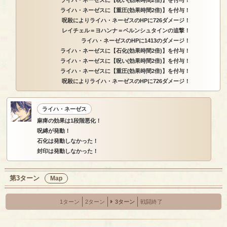
ライハ・ネーゼスに【呪い(効果時間2倍)】を付与！
ライハ・ネーゼスに【重圧(効果時間2倍)】を付与！
呪殺によりライハ・ネーゼスのHPに726ダメージ！
レイチェル＝ヨハンナ＝ベルンシュタインの追撃！
ライハ・ネーゼスのHPに1413のダメージ！
ライハ・ネーゼスに【石化(効果時間2倍)】を付与！
ライハ・ネーゼスに【呪い(効果時間2倍)】を付与！
ライハ・ネーゼスに【重圧(効果時間2倍)】を付与！
呪殺によりライハ・ネーゼスのHPに726ダメージ！
ライハ・ネーゼス
麻痺の効果は1段階悪化！
呪縛が発動！
石化は発動しなかった！
封印は発動しなかった！
第3ターン
Map
1ターン
2ターン
3ターン
戦闘終了