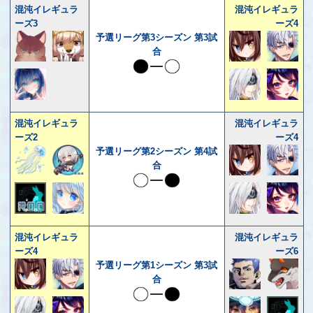
混沌イレギュラ
混沌イレギュラ
ーズ3
ーズ4
予選リーグ第3シーズン 第3試
合
混沌イレギュラ
混沌イレギュラ
ーズ2
ーズ4
予選リーグ第2シーズン 第4試
合
混沌イレギュラ
混沌イレギュラ
ーズ4
ーズ6
予選リーグ第1シーズン 第3試
合