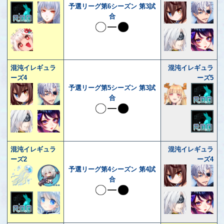
予選リーグ第6シーズン 第3試
合
混沌イレギュラ
混沌イレギュラ
ーズ4
ーズ5
予選リーグ第5シーズン 第3試
合
混沌イレギュラ
混沌イレギュラ
ーズ2
ーズ4
予選リーグ第4シーズン 第4試
合