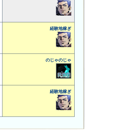
経験地稼ぎ
のじゃのじゃ
経験地稼ぎ