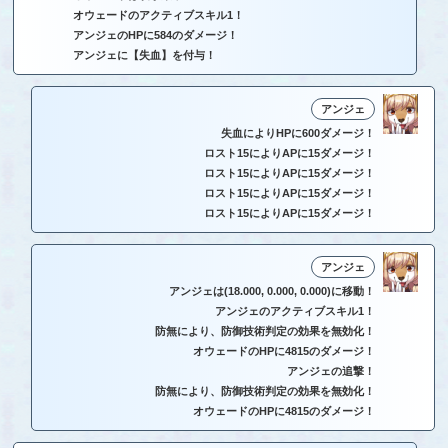
オウェードのアクティブスキル1！
アンジェのHPに584のダメージ！
アンジェに【失血】を付与！
アンジェ
失血によりHPに600ダメージ！
ロスト15によりAPに15ダメージ！
ロスト15によりAPに15ダメージ！
ロスト15によりAPに15ダメージ！
ロスト15によりAPに15ダメージ！
アンジェ
アンジェは(18.000, 0.000, 0.000)に移動！
アンジェのアクティブスキル1！
防無により、防御技術判定の効果を無効化！
オウェードのHPに4815のダメージ！
アンジェの追撃！
防無により、防御技術判定の効果を無効化！
オウェードのHPに4815のダメージ！