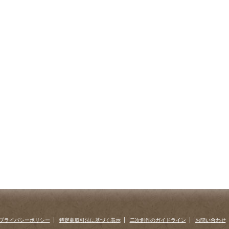
プライバシーポリシー
特定商取引法に基づく表示
二次創作のガイドライン
お問い合わせ