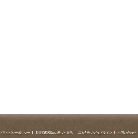
プライバシーポリシー
特定商取引法に基づく表示
二次創作のガイドライン
お問い合わせ