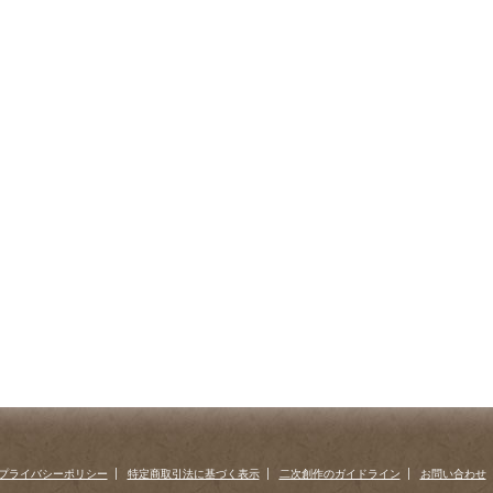
プライバシーポリシー
特定商取引法に基づく表示
二次創作のガイドライン
お問い合わせ