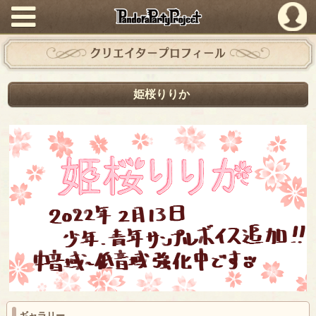
PandoraPartyProject
クリエイタープロフィール
姫桜りりか
ギャラリー