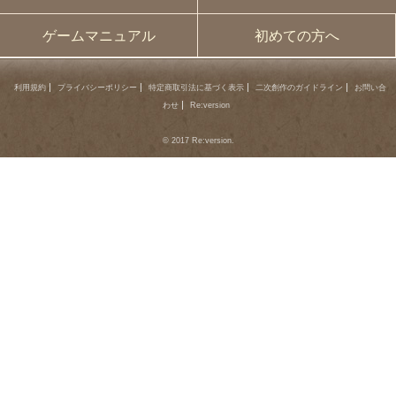
ゲームマニュアル
初めての方へ
利用規約
プライバシーポリシー
特定商取引法に基づく表示
二次創作のガイドライン
お問い合
わせ
Re:version
© 2017 Re:version.